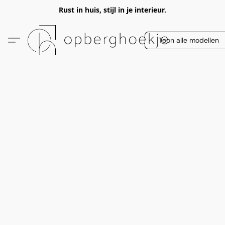
Rust in huis, stijl in je interieur.
Toon alle modellen